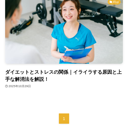
Blog
ダイエットとストレスの関係｜イライラする原因と上
手な解消法を解説！
2025年10月29日
1