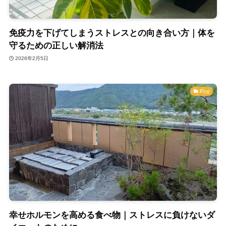
免疫力を下げてしまうストレスとの向き合い方｜体を
守るための正しい解消法
2026年2月5日
Blog
幸せホルモンを高める食べ物｜ストレスに負けないダ