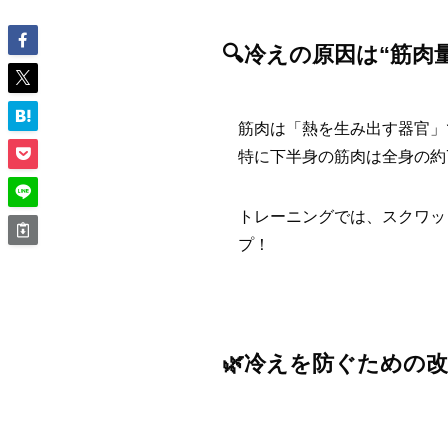
🔍冷えの原因は“筋肉
筋肉は「熱を生み出す器官」
特に下半身の筋肉は全身の約
トレーニングでは、スクワッ
プ！
🌿冷えを防ぐための