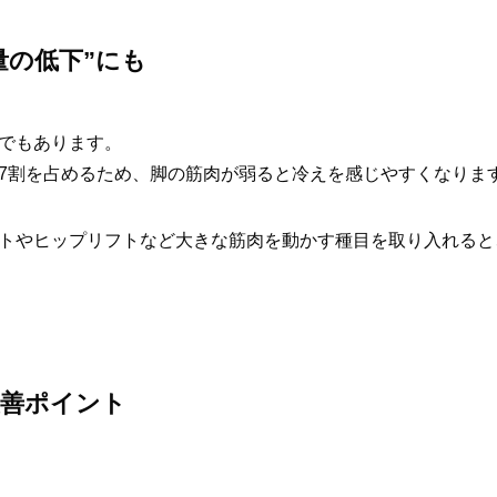
量の低下”にも
でもあります。
7割を占めるため、脚の筋肉が弱ると冷えを感じやすくなりま
トやヒップリフトなど大きな筋肉を動かす種目を取り入れると
改善ポイント