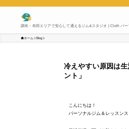
調布・布田エリアで安心して通えるジム&スタジオ | Cloth 
ホーム
Blog
冷えやすい原因は生
ント」
こんにちは！
パーソナルジム＆レッスンスタジ