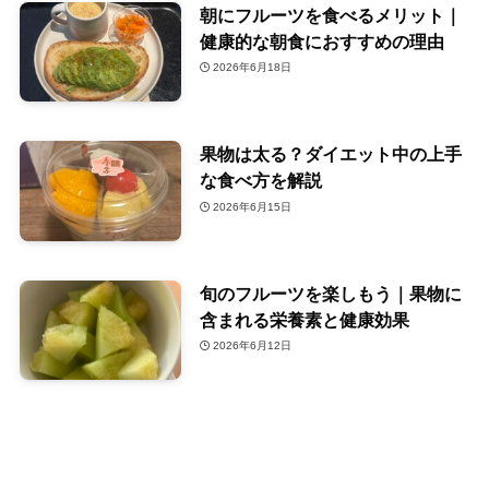
朝にフルーツを食べるメリット｜
健康的な朝食におすすめの理由
2026年6月18日
果物は太る？ダイエット中の上手
な食べ方を解説
2026年6月15日
旬のフルーツを楽しもう｜果物に
含まれる栄養素と健康効果
2026年6月12日