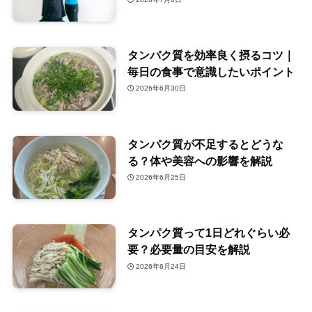
タンパク質を効率良く摂るコツ｜
毎日の食事で意識したいポイント
2026年6月30日
タンパク質が不足するとどうな
る？体や美容への影響を解説
2026年6月25日
タンパク質って1日どれぐらい必
要？必要量の目安を解説
2026年6月24日