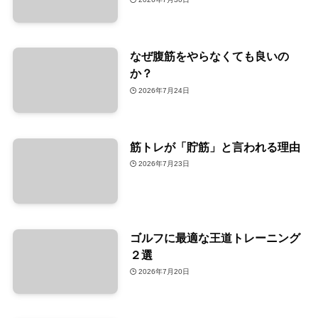
なぜ腹筋をやらなくても良いの
か？
2026年7月24日
筋トレが「貯筋」と言われる理由
2026年7月23日
ゴルフに最適な王道トレーニング
２選
2026年7月20日